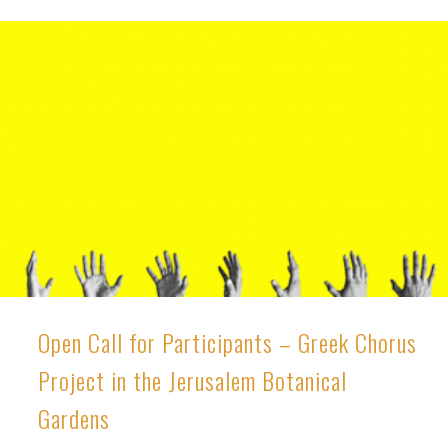
Open Call for Participants – Greek Chorus
Project in the Jerusalem Botanical
Gardens