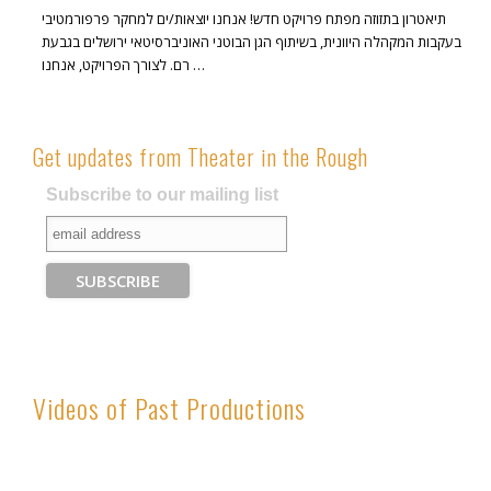
תיאטרון בתזוזה מפתח פרויקט חדש! אנחנו יוצאות/ים למחקר פרפורמטיבי
בעקבות המקהלה היוונית, בשיתוף הגן הבוטני האוניברסיטאי ירושלים בגבעת
רם. לצורך הפרויקט, אנחנו …
Get updates from Theater in the Rough
Subscribe to our mailing list
Videos of Past Productions