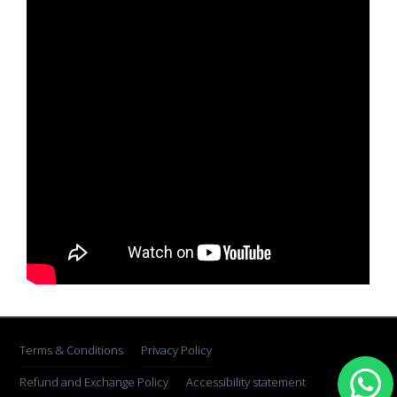
Terms & Conditions
Privacy Policy
Refund and Exchange Policy
Accessibility statement