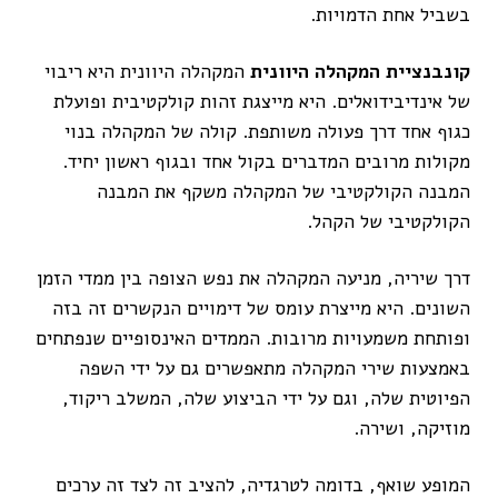
בשביל אחת הדמויות.
קונבנציית המקהלה היוונית
המקהלה היוונית היא ריבוי
של אינדיבידואלים. היא מייצגת זהות קולקטיבית ופועלת
כגוף אחד דרך פעולה משותפת. קולה של המקהלה בנוי
מקולות מרובים המדברים בקול אחד ובגוף ראשון יחיד.
המבנה הקולקטיבי של המקהלה משקף את המבנה
הקולקטיבי של הקהל.
דרך שיריה, מניעה המקהלה את נפש הצופה בין ממדי הזמן
השונים. היא מייצרת עומס של דימויים הנקשרים זה בזה
ופותחת משמעויות מרובות. הממדים האינסופיים שנפתחים
באמצעות שירי המקהלה מתאפשרים גם על ידי השפה
הפיוטית שלה, וגם על ידי הביצוע שלה, המשלב ריקוד,
מוזיקה, ושירה.
המופע שואף, בדומה לטרגדיה, להציב זה לצד זה ערכים