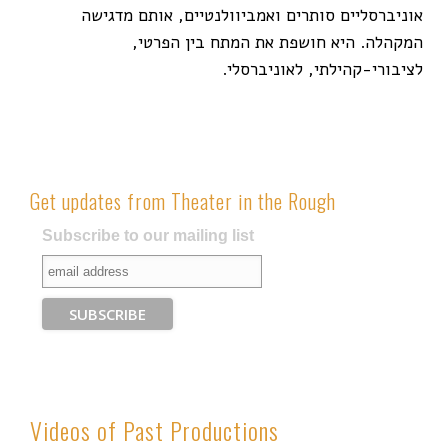
אוניברסליים סותרים ואמביוולנטיים, אותם מדגישה
המקהלה. היא חושפת את המתח בין הפרטי,
לציבורי-קהילתי, לאוניברסלי.
Get updates from Theater in the Rough
Subscribe to our mailing list
Videos of Past Productions