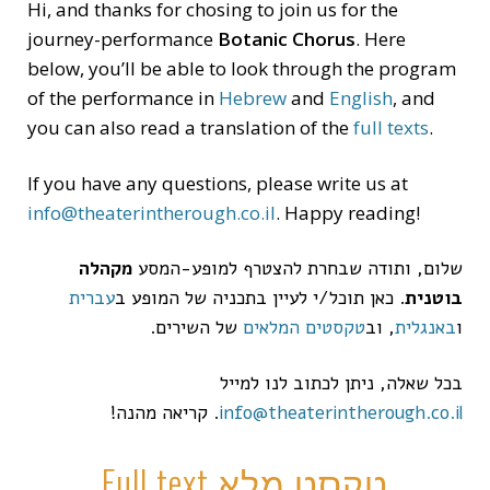
Hi, and thanks for chosing to join us for the
journey-performance
Botanic Chorus
. Here
below, you’ll be able to look through the program
of the performance in
Hebrew
and
English
, and
you can also read a translation of the
full texts
.
If you have any questions, please write us at
info@theaterintherough.co.il
. Happy reading!
שלום, ותודה שבחרת להצטרף למופע-המסע
מקהלה
בוטנית
. כאן תוכל/י לעיין בתכניה של המופע ב
עברית
ו
באנגלית
, וב
טקסטים המלאים
של השירים.
בכל שאלה, ניתן לכתוב לנו למייל
info@theaterintherough.co.il
. קריאה מהנה!
Full text טקסט מלא