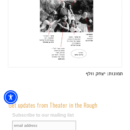
תמונות: יצחק וולף
Get updates from Theater in the Rough
Subscribe to our mailing list